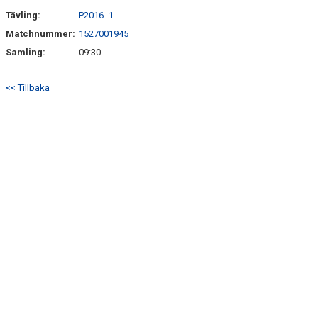
Tävling:
P2016- 1
Matchnummer:
1527001945
Samling:
09:30
<< Tillbaka