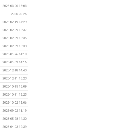
2026-03-06 15:03
2026-02-25
2026-02-19 14:29
2026-02-09 13:37
2026-02-09 13:35
2026-02-09 13:33
2026-01-26 14:19
2026-01-09 14:16
2025-12-18 14:40
2025-12-11 13:23
2025-10-15 13:09
2025-10-11 13:23
2025-10-02 13:06
2025-09-02 11:19
2025-05-28 14:30
2025-04-03 12:39