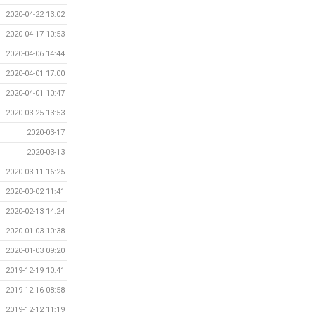
2020-04-22 13:02
2020-04-17 10:53
2020-04-06 14:44
2020-04-01 17:00
2020-04-01 10:47
2020-03-25 13:53
2020-03-17
2020-03-13
2020-03-11 16:25
2020-03-02 11:41
2020-02-13 14:24
2020-01-03 10:38
2020-01-03 09:20
2019-12-19 10:41
2019-12-16 08:58
2019-12-12 11:19