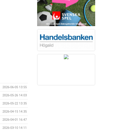
2026-06-05 13:55
2026-05-26 14:03
2026-05-22 13:35
2026-04-15 14:35
2026-04-01 16:47
2026-03-10 14:11