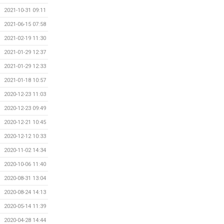
2021-10-31 09:11
2021-06-15 07:58
2021-02-19 11:30
2021-01-29 12:37
2021-01-29 12:33
2021-01-18 10:57
2020-12-23 11:03
2020-12-23 09:49
2020-12-21 10:45
2020-12-12 10:33
2020-11-02 14:34
2020-10-06 11:40
2020-08-31 13:04
2020-08-24 14:13
2020-05-14 11:39
2020-04-28 14:44