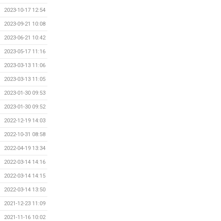
2023-10-17 12:54
2023-09-21 10:08
2023-06-21 10:42
2023-05-17 11:16
2023-03-13 11:06
2023-03-13 11:05
2023-01-30 09:53
2023-01-30 09:52
2022-12-19 14:03
2022-10-31 08:58
2022-04-19 13:34
2022-03-14 14:16
2022-03-14 14:15
2022-03-14 13:50
2021-12-23 11:09
2021-11-16 10:02