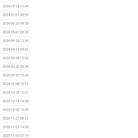
2024-10-18 10:49
2024-07-01 09:05
2024-06-20 09:28
2024-05-07 09:35
2024-04-23 12:30
2024-04-19 09:41
2024-03-28 10:02
2024-03-20 09:34
2024-02-22 15:24
2024-01-08 13:51
2023-12-29 12:21
2023-12-14 14:36
2023-12-05 13:03
2023-11-27 08:11
2023-11-23 14:38
2023-11-03 07:13