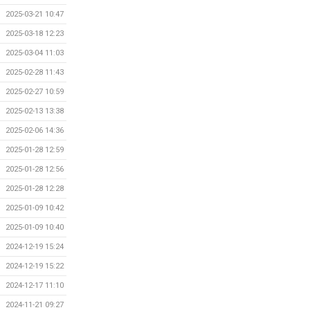
2025-03-21 10:47
2025-03-18 12:23
2025-03-04 11:03
2025-02-28 11:43
2025-02-27 10:59
2025-02-13 13:38
2025-02-06 14:36
2025-01-28 12:59
2025-01-28 12:56
2025-01-28 12:28
2025-01-09 10:42
2025-01-09 10:40
2024-12-19 15:24
2024-12-19 15:22
2024-12-17 11:10
2024-11-21 09:27