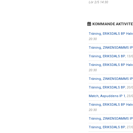
Lör 2/5 14:30
KOMMANDE AKTIVITE
Träning, ERIKSDALS BP Halv
20:30
Träning, ZINKENSDAMMS IP
Träning, ERIKSDALS BP
, 13/
Träning, ERIKSDALS BP Halv
20:30
Träning, ZINKENSDAMMS IP
Träning, ERIKSDALS BP
, 20/
Match, Aspuddens IP 1
, 23/
Träning, ERIKSDALS BP Halv
20:30
Träning, ZINKENSDAMMS IP
Träning, ERIKSDALS BP
, 27/