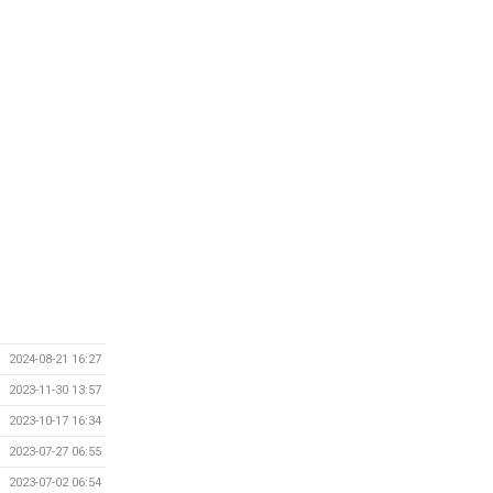
2024-08-21 16:27
2023-11-30 13:57
2023-10-17 16:34
2023-07-27 06:55
2023-07-02 06:54