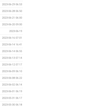
2023-06-29 06:53
2023-06-28 06:50
2023-06-21 06:00
2023-06-20 09:00
2023-06-19
2023-06-16 07:01
2023-06-14 16:41
2023-06-14 06:55
2023-06-13 07:14
2023-06-12 07:17
2023-06-09 06:10
2023-06-08 06:22
2023-06-02 06:14
2023-06-01 06:19
2023-05-31 06:17
2023-05-30 06:18