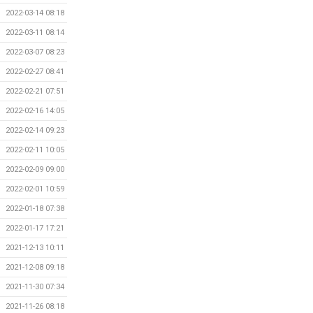
2022-03-14 08:18
2022-03-11 08:14
2022-03-07 08:23
2022-02-27 08:41
2022-02-21 07:51
2022-02-16 14:05
2022-02-14 09:23
2022-02-11 10:05
2022-02-09 09:00
2022-02-01 10:59
2022-01-18 07:38
2022-01-17 17:21
2021-12-13 10:11
2021-12-08 09:18
2021-11-30 07:34
2021-11-26 08:18