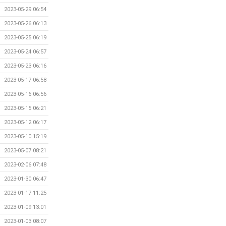
2023-05-29 06:54
2023-05-26 06:13
2023-05-25 06:19
2023-05-24 06:57
2023-05-23 06:16
2023-05-17 06:58
2023-05-16 06:56
2023-05-15 06:21
2023-05-12 06:17
2023-05-10 15:19
2023-05-07 08:21
2023-02-06 07:48
2023-01-30 06:47
2023-01-17 11:25
2023-01-09 13:01
2023-01-03 08:07