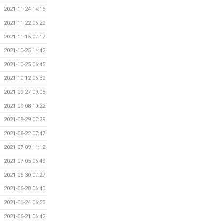
2021-11-24 14:16
2021-11-22 06:20
2021-11-15 07:17
2021-10-25 14:42
2021-10-25 06:45
2021-10-12 06:30
2021-09-27 09:05
2021-09-08 10:22
2021-08-29 07:39
2021-08-22 07:47
2021-07-09 11:12
2021-07-05 06:49
2021-06-30 07:27
2021-06-28 06:40
2021-06-24 06:50
2021-06-21 06:42