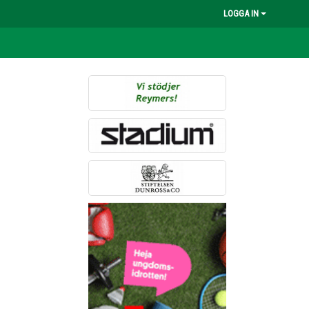
LOGGA IN