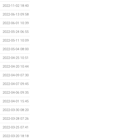
2022-11-02 18:40
2022-06-13 09:58
2022-06-01 10:39
2022-05-24 06:55
2022-05-11 10:09
2022-05-04 08:00
2022-04-25 10:51
2022-04-20 10:44
2022-04-09 07:30
2022-04-07 09:45
2022-04-06 09:35
2022-04-01 15:45
2022-03-30 08:20
2022-03-28 07:26
2022-03-25 07:41
2022-03-20 18:18