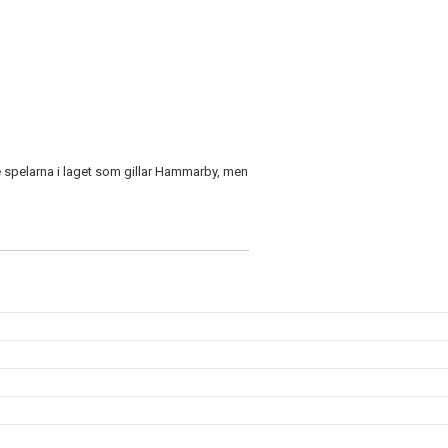
e spelarna i laget som gillar Hammarby, men