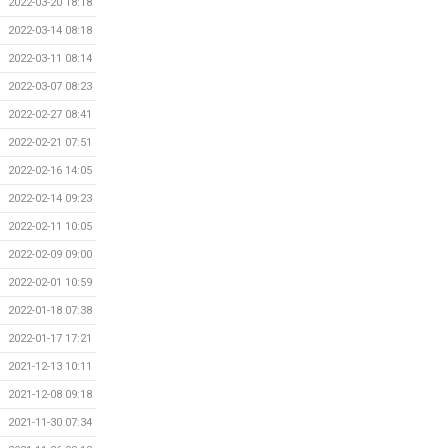
2022-03-20 18:18
2022-03-14 08:18
2022-03-11 08:14
2022-03-07 08:23
2022-02-27 08:41
2022-02-21 07:51
2022-02-16 14:05
2022-02-14 09:23
2022-02-11 10:05
2022-02-09 09:00
2022-02-01 10:59
2022-01-18 07:38
2022-01-17 17:21
2021-12-13 10:11
2021-12-08 09:18
2021-11-30 07:34