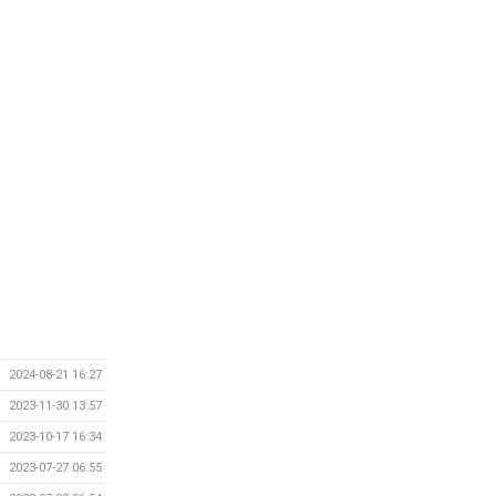
2024-08-21 16:27
2023-11-30 13:57
2023-10-17 16:34
2023-07-27 06:55