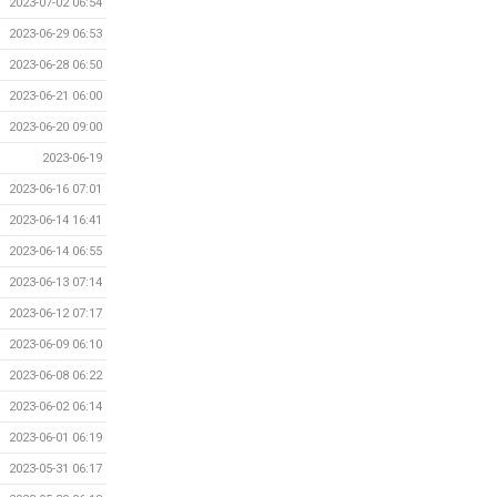
2023-07-02 06:54
2023-06-29 06:53
2023-06-28 06:50
2023-06-21 06:00
2023-06-20 09:00
2023-06-19
2023-06-16 07:01
2023-06-14 16:41
2023-06-14 06:55
2023-06-13 07:14
2023-06-12 07:17
2023-06-09 06:10
2023-06-08 06:22
2023-06-02 06:14
2023-06-01 06:19
2023-05-31 06:17