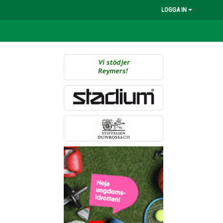
LOGGA IN