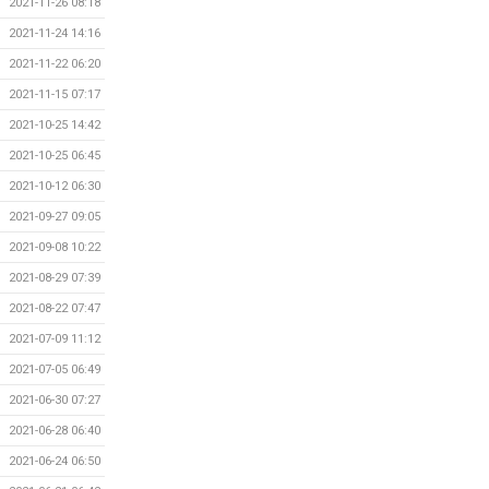
2021-11-26 08:18
2021-11-24 14:16
2021-11-22 06:20
2021-11-15 07:17
2021-10-25 14:42
2021-10-25 06:45
2021-10-12 06:30
2021-09-27 09:05
2021-09-08 10:22
2021-08-29 07:39
2021-08-22 07:47
2021-07-09 11:12
2021-07-05 06:49
2021-06-30 07:27
2021-06-28 06:40
2021-06-24 06:50