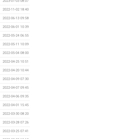
2023-01-03 08:07
2022-11-02 18:40
2022-06-13 09:58
2022-06-01 10:39
2022-05-24 06:55
2022-05-11 10:09
2022-05-04 08:00
2022-04-25 10:51
2022-04-20 10:44
2022-04-09 07:30
2022-04-07 09:45
2022-04-06 09:35
2022-04-01 15:45
2022-03-30 08:20
2022-03-28 07:26
2022-03-25 07:41