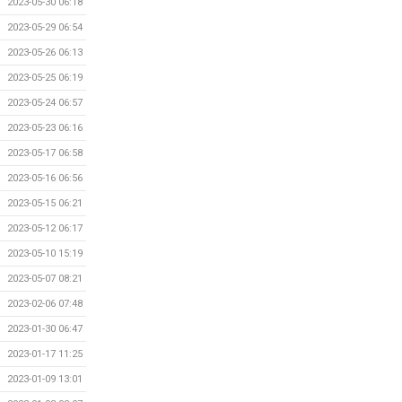
2023-05-30 06:18
2023-05-29 06:54
2023-05-26 06:13
2023-05-25 06:19
2023-05-24 06:57
2023-05-23 06:16
2023-05-17 06:58
2023-05-16 06:56
2023-05-15 06:21
2023-05-12 06:17
2023-05-10 15:19
2023-05-07 08:21
2023-02-06 07:48
2023-01-30 06:47
2023-01-17 11:25
2023-01-09 13:01