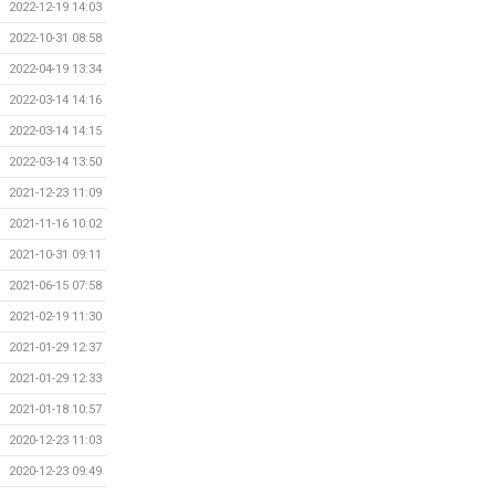
2022-12-19 14:03
2022-10-31 08:58
2022-04-19 13:34
2022-03-14 14:16
2022-03-14 14:15
2022-03-14 13:50
2021-12-23 11:09
2021-11-16 10:02
2021-10-31 09:11
2021-06-15 07:58
2021-02-19 11:30
2021-01-29 12:37
2021-01-29 12:33
2021-01-18 10:57
2020-12-23 11:03
2020-12-23 09:49