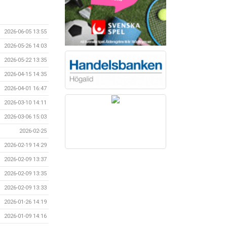
2026-06-05 13:55
2026-05-26 14:03
2026-05-22 13:35
2026-04-15 14:35
2026-04-01 16:47
2026-03-10 14:11
2026-03-06 15:03
2026-02-25
2026-02-19 14:29
2026-02-09 13:37
2026-02-09 13:35
2026-02-09 13:33
2026-01-26 14:19
2026-01-09 14:16