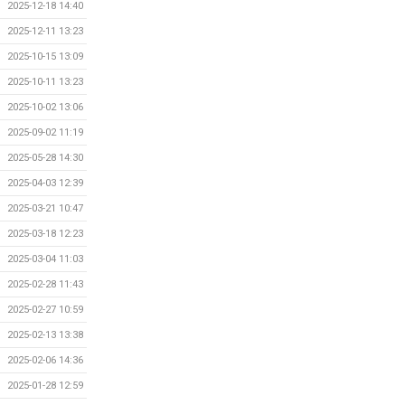
2025-12-18 14:40
2025-12-11 13:23
2025-10-15 13:09
2025-10-11 13:23
2025-10-02 13:06
2025-09-02 11:19
2025-05-28 14:30
2025-04-03 12:39
2025-03-21 10:47
2025-03-18 12:23
2025-03-04 11:03
2025-02-28 11:43
2025-02-27 10:59
2025-02-13 13:38
2025-02-06 14:36
2025-01-28 12:59