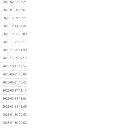
2024-02-22 15:24
2024-01-08 13:51
2023-12-29 12:21
2023-12-14 14:36
2023-12-05 13:03
2023-11-27 08:11
2023-11-23 14:38
2023-11-03 07:13
2023-10-17 12:54
2023-09-21 10:08
2023-06-21 10:42
2023-05-17 11:16
2023-03-13 11:06
2023-03-13 11:05
2023-01-30 09:53
2023-01-30 09:52