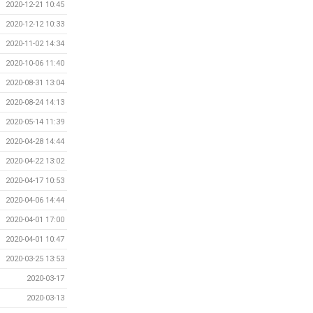
2020-12-21 10:45
2020-12-12 10:33
2020-11-02 14:34
2020-10-06 11:40
2020-08-31 13:04
2020-08-24 14:13
2020-05-14 11:39
2020-04-28 14:44
2020-04-22 13:02
2020-04-17 10:53
2020-04-06 14:44
2020-04-01 17:00
2020-04-01 10:47
2020-03-25 13:53
2020-03-17
2020-03-13