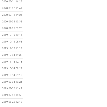
2020-03-11 16:25
2020-03-02 11:41
2020-02-13 14:24
2020-01-03 10:38
2020-01-03 09:20
2019-12-19 10:41
2019-12-16 08:58
2019-12-12 11:19
2019-12-04 14:36
2019-11-14 12:13
2019-10-14 09:17
2019-10-14 09:10
2019-09-04 10:23
2019-08-30 11:42
2019-07-03 10:56
2019-06-26 12:42