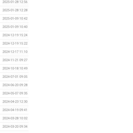
2025-01-28 12:56
2025-01-28 12:28
2025-01-09 10:42
2025-01-09 10:40
2024-12-19 15:24
2024-12-19 15:22
2024-12-17 11:10
2024-11-21 09:27
2024-10-18 10:49
2024-07-01 09:05
2024-06-20 09:28
2024-05-07 09:35
2024-04-23 12:30
2024-04-19 09:41
2024-03-28 10:02
2024-03-20 09:34