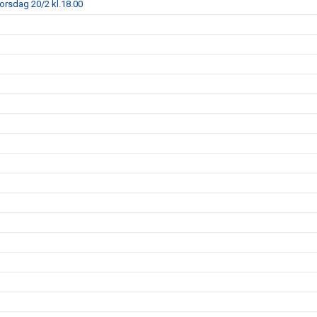
torsdag 20/2 kl.18.00