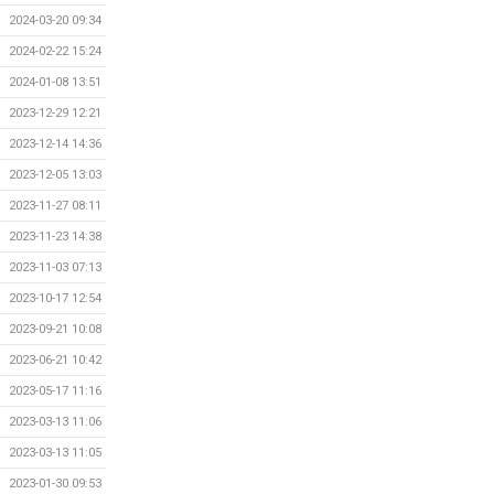
2024-03-20 09:34
2024-02-22 15:24
2024-01-08 13:51
2023-12-29 12:21
2023-12-14 14:36
2023-12-05 13:03
2023-11-27 08:11
2023-11-23 14:38
2023-11-03 07:13
2023-10-17 12:54
2023-09-21 10:08
2023-06-21 10:42
2023-05-17 11:16
2023-03-13 11:06
2023-03-13 11:05
2023-01-30 09:53