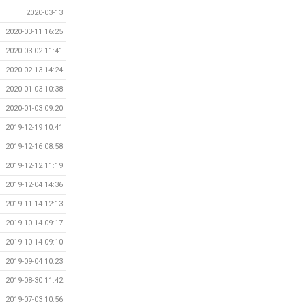
2020-03-13
2020-03-11 16:25
2020-03-02 11:41
2020-02-13 14:24
2020-01-03 10:38
2020-01-03 09:20
2019-12-19 10:41
2019-12-16 08:58
2019-12-12 11:19
2019-12-04 14:36
2019-11-14 12:13
2019-10-14 09:17
2019-10-14 09:10
2019-09-04 10:23
2019-08-30 11:42
2019-07-03 10:56