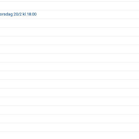
torsdag 20/2 kl.18.00