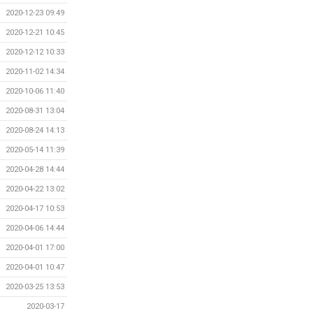
2020-12-23 09:49
2020-12-21 10:45
2020-12-12 10:33
2020-11-02 14:34
2020-10-06 11:40
2020-08-31 13:04
2020-08-24 14:13
2020-05-14 11:39
2020-04-28 14:44
2020-04-22 13:02
2020-04-17 10:53
2020-04-06 14:44
2020-04-01 17:00
2020-04-01 10:47
2020-03-25 13:53
2020-03-17