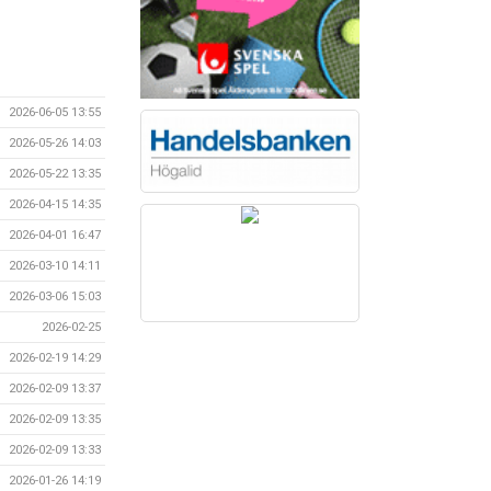
2026-06-05 13:55
2026-05-26 14:03
2026-05-22 13:35
2026-04-15 14:35
2026-04-01 16:47
2026-03-10 14:11
2026-03-06 15:03
2026-02-25
2026-02-19 14:29
2026-02-09 13:37
2026-02-09 13:35
2026-02-09 13:33
2026-01-26 14:19