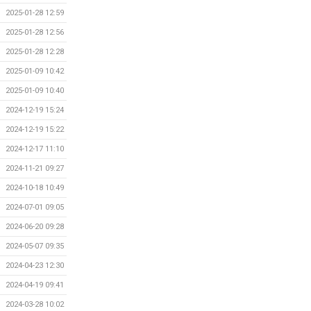
2025-01-28 12:59
2025-01-28 12:56
2025-01-28 12:28
2025-01-09 10:42
2025-01-09 10:40
2024-12-19 15:24
2024-12-19 15:22
2024-12-17 11:10
2024-11-21 09:27
2024-10-18 10:49
2024-07-01 09:05
2024-06-20 09:28
2024-05-07 09:35
2024-04-23 12:30
2024-04-19 09:41
2024-03-28 10:02