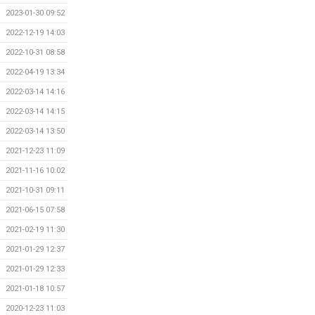
2023-01-30 09:52
2022-12-19 14:03
2022-10-31 08:58
2022-04-19 13:34
2022-03-14 14:16
2022-03-14 14:15
2022-03-14 13:50
2021-12-23 11:09
2021-11-16 10:02
2021-10-31 09:11
2021-06-15 07:58
2021-02-19 11:30
2021-01-29 12:37
2021-01-29 12:33
2021-01-18 10:57
2020-12-23 11:03