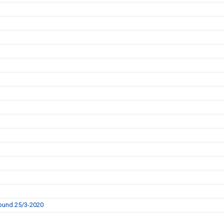
rbund 25/3-2020