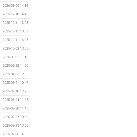
2026-01-09 14:16
2025-12-18 14:40
2025-12-11 13:23
2025-10-15 13:09
2025-10-11 13:23
2025-10-02 13:06
2025-09-02 11:19
2025-05-28 14:30
2025-04-03 12:39
2025-03-21 10:47
2025-03-18 12:23
2025-03-04 11:03
2025-02-28 11:43
2025-02-27 10:59
2025-02-13 13:38
2025-02-06 14:36