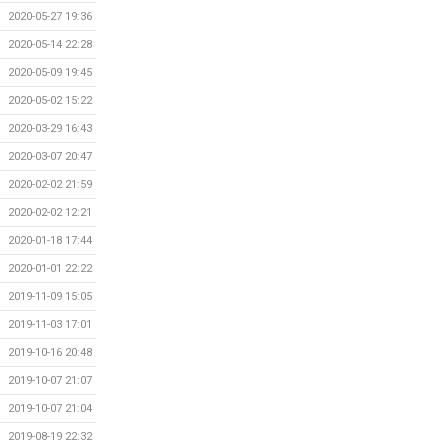
2020-05-27 19:36
2020-05-14 22:28
2020-05-09 19:45
2020-05-02 15:22
2020-03-29 16:43
2020-03-07 20:47
2020-02-02 21:59
2020-02-02 12:21
2020-01-18 17:44
2020-01-01 22:22
2019-11-09 15:05
2019-11-03 17:01
2019-10-16 20:48
2019-10-07 21:07
2019-10-07 21:04
2019-08-19 22:32