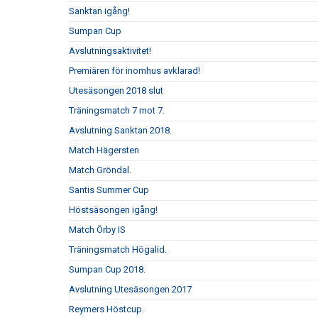
Sanktan igång!
Sumpan Cup
Avslutningsaktivitet!
Premiären för inomhus avklarad!
Utesäsongen 2018 slut
Träningsmatch 7 mot 7.
Avslutning Sanktan 2018.
Match Hägersten
Match Gröndal.
Santis Summer Cup
Höstsäsongen igång!
Match Örby IS
Träningsmatch Högalid.
Sumpan Cup 2018.
Avslutning Utesäsongen 2017
Reymers Höstcup.