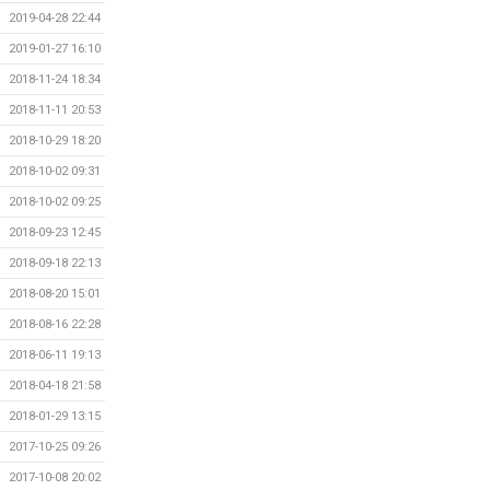
2019-04-28 22:44
2019-01-27 16:10
2018-11-24 18:34
2018-11-11 20:53
2018-10-29 18:20
2018-10-02 09:31
2018-10-02 09:25
2018-09-23 12:45
2018-09-18 22:13
2018-08-20 15:01
2018-08-16 22:28
2018-06-11 19:13
2018-04-18 21:58
2018-01-29 13:15
2017-10-25 09:26
2017-10-08 20:02