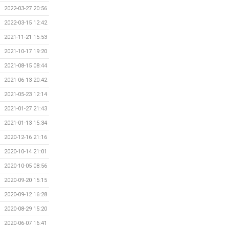
2022-03-27 20:56
2022-03-15 12:42
2021-11-21 15:53
2021-10-17 19:20
2021-08-15 08:44
2021-06-13 20:42
2021-05-23 12:14
2021-01-27 21:43
2021-01-13 15:34
2020-12-16 21:16
2020-10-14 21:01
2020-10-05 08:56
2020-09-20 15:15
2020-09-12 16:28
2020-08-29 15:20
2020-06-07 16:41