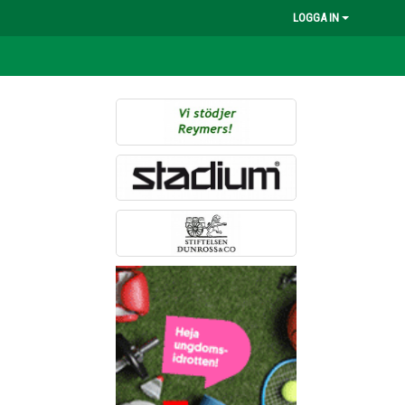
LOGGA IN