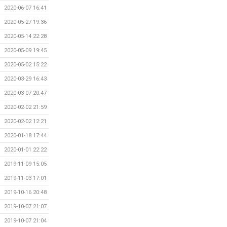
2020-06-07 16:41
2020-05-27 19:36
2020-05-14 22:28
2020-05-09 19:45
2020-05-02 15:22
2020-03-29 16:43
2020-03-07 20:47
2020-02-02 21:59
2020-02-02 12:21
2020-01-18 17:44
2020-01-01 22:22
2019-11-09 15:05
2019-11-03 17:01
2019-10-16 20:48
2019-10-07 21:07
2019-10-07 21:04