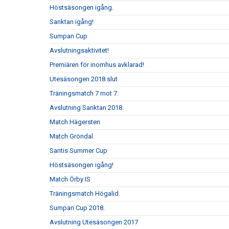
Höstsäsongen igång.
Sanktan igång!
Sumpan Cup
Avslutningsaktivitet!
Premiären för inomhus avklarad!
Utesäsongen 2018 slut
Träningsmatch 7 mot 7.
Avslutning Sanktan 2018.
Match Hägersten
Match Gröndal.
Santis Summer Cup
Höstsäsongen igång!
Match Örby IS
Träningsmatch Högalid.
Sumpan Cup 2018.
Avslutning Utesäsongen 2017