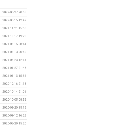
2022-03-27 20:56
2022-03-15 12:42
2021-11-21 15:53
2021-10-17 19:20
2021-08-15 08:44
2021-06-13 20:42
2021-05-23 12:14
2021-01-27 21:43
2021-01-13 15:34
2020-12-16 21:16
2020-10-14 21:01
2020-10-05 08:56
2020-09-20 15:15
2020-09-12 16:28
2020-08-29 15:20