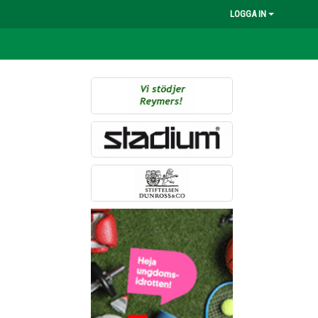
LOGGA IN