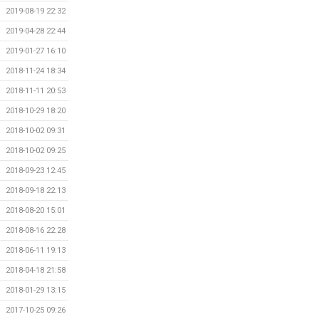
2019-08-19 22:32
2019-04-28 22:44
2019-01-27 16:10
2018-11-24 18:34
2018-11-11 20:53
2018-10-29 18:20
2018-10-02 09:31
2018-10-02 09:25
2018-09-23 12:45
2018-09-18 22:13
2018-08-20 15:01
2018-08-16 22:28
2018-06-11 19:13
2018-04-18 21:58
2018-01-29 13:15
2017-10-25 09:26