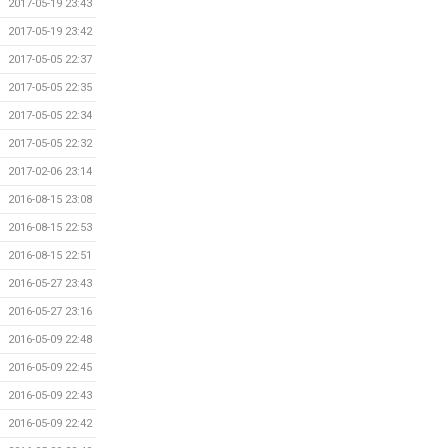
2017-05-19 23:43
2017-05-19 23:42
2017-05-05 22:37
2017-05-05 22:35
2017-05-05 22:34
2017-05-05 22:32
2017-02-06 23:14
2016-08-15 23:08
2016-08-15 22:53
2016-08-15 22:51
2016-05-27 23:43
2016-05-27 23:16
2016-05-09 22:48
2016-05-09 22:45
2016-05-09 22:43
2016-05-09 22:42