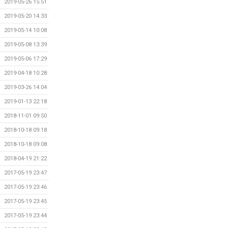
2019-05-26 15:51
2019-05-20 14:33
2019-05-14 10:08
2019-05-08 13:39
2019-05-06 17:29
2019-04-18 10:28
2019-03-26 14:04
2019-01-13 22:18
2018-11-01 09:50
2018-10-18 09:18
2018-10-18 09:08
2018-04-19 21:22
2017-05-19 23:47
2017-05-19 23:46
2017-05-19 23:45
2017-05-19 23:44