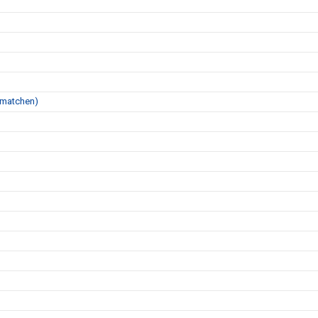
ll matchen)