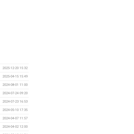
2025-12-20 15:32
2025-04-15 15:49
2024-08-01 11:00
2024-07-24 09:20
2024-07-23 16:53
2024-05-10 17:35
2024-04-07 11:57
2024-04-02 12:00