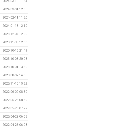
2024-03-10 11:34
2024-03-01 12:05
2024-02-11 11:20
2024-01-13 12:10
2023-12-04 12:00
2023-11-30 12:00
2023-10-15 21:49
2023-10-08 20:08
2023-10-01 13:30
2023-08-07 14:06
2022-11-10 15:22
2022-06-09 08:30
2022-05-26 08:52
2022-05-25 07:22
2022-04-29 06:08
2022-04-26 06:03