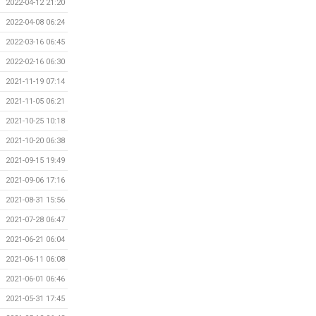
2022-04-12 21:20
2022-04-08 06:24
2022-03-16 06:45
2022-02-16 06:30
2021-11-19 07:14
2021-11-05 06:21
2021-10-25 10:18
2021-10-20 06:38
2021-09-15 19:49
2021-09-06 17:16
2021-08-31 15:56
2021-07-28 06:47
2021-06-21 06:04
2021-06-11 06:08
2021-06-01 06:46
2021-05-31 17:45