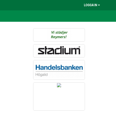
LOGGA IN