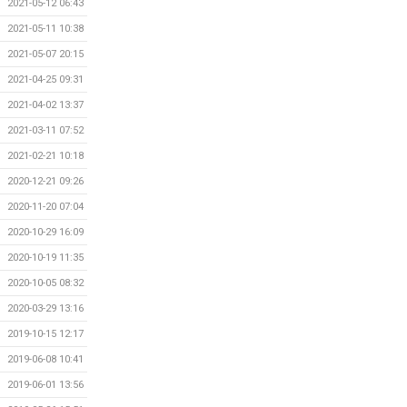
2021-05-12 06:43
2021-05-11 10:38
2021-05-07 20:15
2021-04-25 09:31
2021-04-02 13:37
2021-03-11 07:52
2021-02-21 10:18
2020-12-21 09:26
2020-11-20 07:04
2020-10-29 16:09
2020-10-19 11:35
2020-10-05 08:32
2020-03-29 13:16
2019-10-15 12:17
2019-06-08 10:41
2019-06-01 13:56