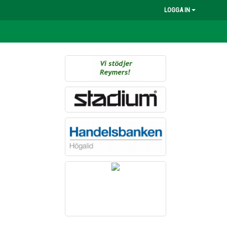
LOGGA IN