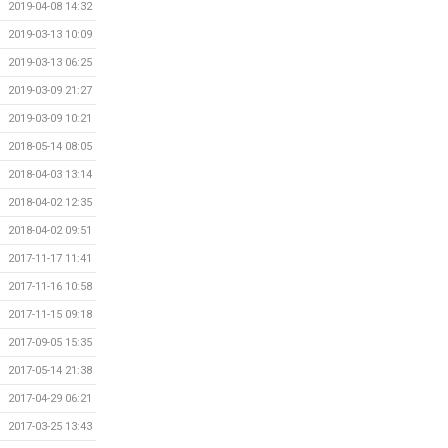
2019-04-08 14:32
2019-03-13 10:09
2019-03-13 06:25
2019-03-09 21:27
2019-03-09 10:21
2018-05-14 08:05
2018-04-03 13:14
2018-04-02 12:35
2018-04-02 09:51
2017-11-17 11:41
2017-11-16 10:58
2017-11-15 09:18
2017-09-05 15:35
2017-05-14 21:38
2017-04-29 06:21
2017-03-25 13:43