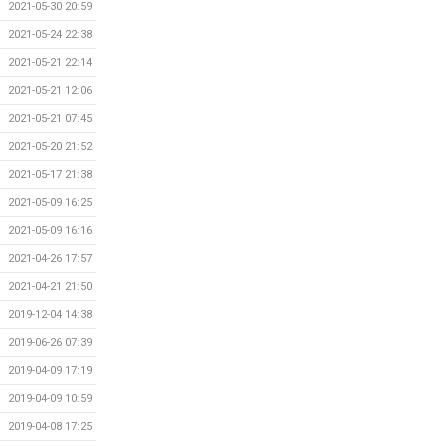
2021-05-30 20:59
2021-05-24 22:38
2021-05-21 22:14
2021-05-21 12:06
2021-05-21 07:45
2021-05-20 21:52
2021-05-17 21:38
2021-05-09 16:25
2021-05-09 16:16
2021-04-26 17:57
2021-04-21 21:50
2019-12-04 14:38
2019-06-26 07:39
2019-04-09 17:19
2019-04-09 10:59
2019-04-08 17:25