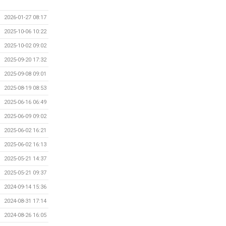
2026-01-27 08:17
2025-10-06 10:22
2025-10-02 09:02
2025-09-20 17:32
2025-09-08 09:01
2025-08-19 08:53
2025-06-16 06:49
2025-06-09 09:02
2025-06-02 16:21
2025-06-02 16:13
2025-05-21 14:37
2025-05-21 09:37
2024-09-14 15:36
2024-08-31 17:14
2024-08-26 16:05