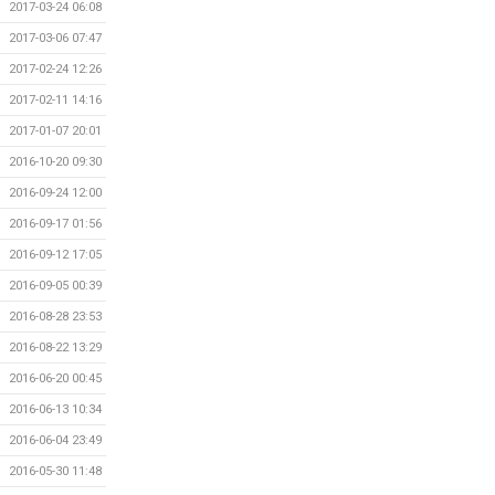
2017-03-24 06:08
2017-03-06 07:47
2017-02-24 12:26
2017-02-11 14:16
2017-01-07 20:01
2016-10-20 09:30
2016-09-24 12:00
2016-09-17 01:56
2016-09-12 17:05
2016-09-05 00:39
2016-08-28 23:53
2016-08-22 13:29
2016-06-20 00:45
2016-06-13 10:34
2016-06-04 23:49
2016-05-30 11:48