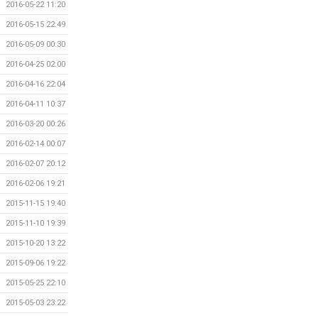
2016-05-22 11:20
2016-05-15 22:49
2016-05-09 00:30
2016-04-25 02:00
2016-04-16 22:04
2016-04-11 10:37
2016-03-20 00:26
2016-02-14 00:07
2016-02-07 20:12
2016-02-06 19:21
2015-11-15 19:40
2015-11-10 19:39
2015-10-20 13:22
2015-09-06 19:22
2015-05-25 22:10
2015-05-03 23:22