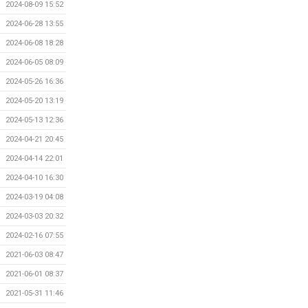
2024-08-09 15:52
2024-06-28 13:55
2024-06-08 18:28
2024-06-05 08:09
2024-05-26 16:36
2024-05-20 13:19
2024-05-13 12:36
2024-04-21 20:45
2024-04-14 22:01
2024-04-10 16:30
2024-03-19 04:08
2024-03-03 20:32
2024-02-16 07:55
2021-06-03 08:47
2021-06-01 08:37
2021-05-31 11:46