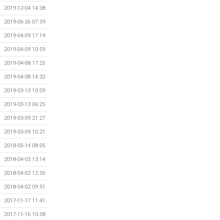
2019-12-04 14:38
2019-06-26 07:39
2019-04-09 17:19
2019-04-09 10:59
2019-04-08 17:25
2019-04-08 14:32
2019-03-13 10:09
2019-03-13 06:25
2019-03-09 21:27
2019-03-09 10:21
2018-05-14 08:05
2018-04-03 13:14
2018-04-02 12:35
2018-04-02 09:51
2017-11-17 11:41
2017-11-16 10:58