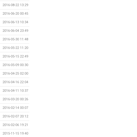
2016-08-22 13:29
2016-06-20 00:45
2016-06-13 10:34
2016-06-04 23:49
2016-05-30 11:48
2016-05-22 11:20
2016-05-15 22:49
2016-05-09 00:30
2016-04-25 02:00
2016-04-16 22:04
2016-04-11 10:37
2016-03-20 00:26
2016-02-14 00:07
2016-02-07 20:12
2016-02-06 19:21
2015-11-15 19:40