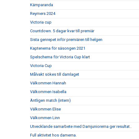
Kämparanda
Reymers 2024
Victoria cup
Countdown. 5 dagar kvar till premiär
Sista genrepet inför premiären till helgen
Kaptenerna för säsongen 2021
Spelschema för Victoria Cup klart
Victoria Cup
Målvakt sökes till damlaget
Välkommen Hannah
Välkommen Isabella
Äntligen match (intern)
Välkommen Elise
Välkommen Linn
Utvecklande samarbete med Damjuniorerna ger resultat..
Full aktivitet hos damerna.