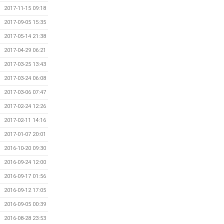
2017-11-15 09:18
2017-09-05 15:35
2017-05-14 21:38
2017-04-29 06:21
2017-03-25 13:43
2017-03-24 06:08
2017-03-06 07:47
2017-02-24 12:26
2017-02-11 14:16
2017-01-07 20:01
2016-10-20 09:30
2016-09-24 12:00
2016-09-17 01:56
2016-09-12 17:05
2016-09-05 00:39
2016-08-28 23:53