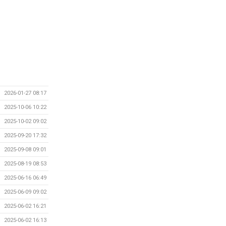
2026-01-27 08:17
2025-10-06 10:22
2025-10-02 09:02
2025-09-20 17:32
2025-09-08 09:01
2025-08-19 08:53
2025-06-16 06:49
2025-06-09 09:02
2025-06-02 16:21
2025-06-02 16:13