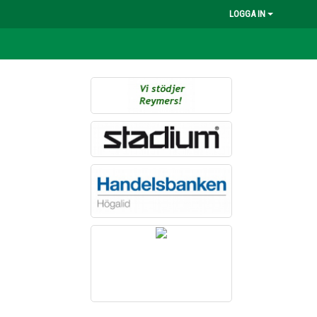
LOGGA IN