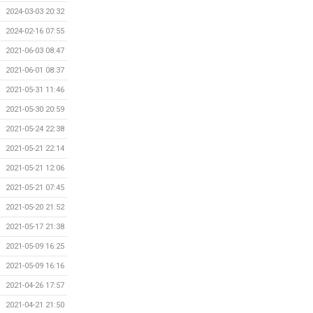
2024-03-03 20:32
2024-02-16 07:55
2021-06-03 08:47
2021-06-01 08:37
2021-05-31 11:46
2021-05-30 20:59
2021-05-24 22:38
2021-05-21 22:14
2021-05-21 12:06
2021-05-21 07:45
2021-05-20 21:52
2021-05-17 21:38
2021-05-09 16:25
2021-05-09 16:16
2021-04-26 17:57
2021-04-21 21:50