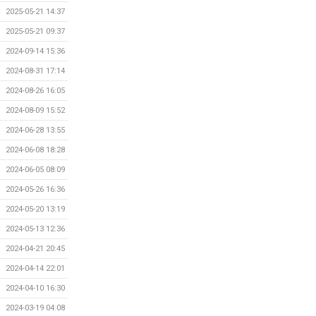
2025-05-21 14:37
2025-05-21 09:37
2024-09-14 15:36
2024-08-31 17:14
2024-08-26 16:05
2024-08-09 15:52
2024-06-28 13:55
2024-06-08 18:28
2024-06-05 08:09
2024-05-26 16:36
2024-05-20 13:19
2024-05-13 12:36
2024-04-21 20:45
2024-04-14 22:01
2024-04-10 16:30
2024-03-19 04:08