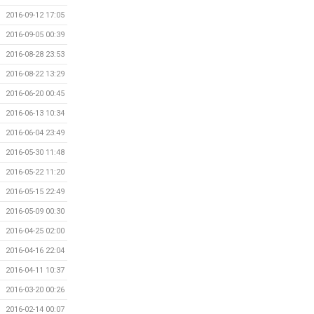
2016-09-12 17:05
2016-09-05 00:39
2016-08-28 23:53
2016-08-22 13:29
2016-06-20 00:45
2016-06-13 10:34
2016-06-04 23:49
2016-05-30 11:48
2016-05-22 11:20
2016-05-15 22:49
2016-05-09 00:30
2016-04-25 02:00
2016-04-16 22:04
2016-04-11 10:37
2016-03-20 00:26
2016-02-14 00:07