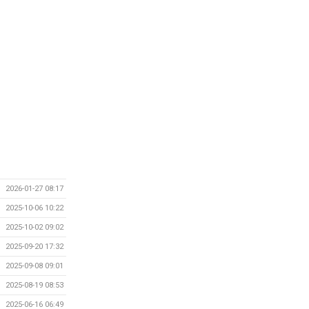
2026-01-27 08:17
2025-10-06 10:22
2025-10-02 09:02
2025-09-20 17:32
2025-09-08 09:01
2025-08-19 08:53
2025-06-16 06:49