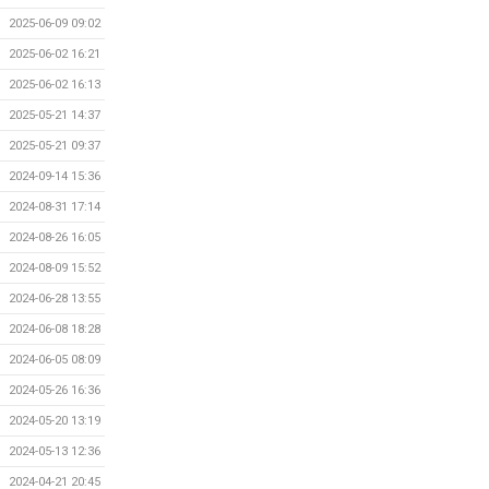
2025-06-09 09:02
2025-06-02 16:21
2025-06-02 16:13
2025-05-21 14:37
2025-05-21 09:37
2024-09-14 15:36
2024-08-31 17:14
2024-08-26 16:05
2024-08-09 15:52
2024-06-28 13:55
2024-06-08 18:28
2024-06-05 08:09
2024-05-26 16:36
2024-05-20 13:19
2024-05-13 12:36
2024-04-21 20:45