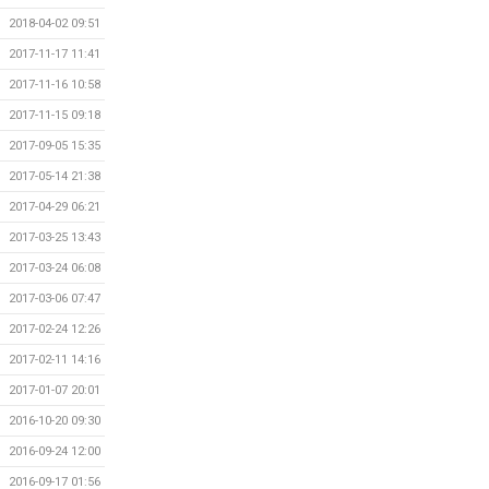
2018-04-02 09:51
2017-11-17 11:41
2017-11-16 10:58
2017-11-15 09:18
2017-09-05 15:35
2017-05-14 21:38
2017-04-29 06:21
2017-03-25 13:43
2017-03-24 06:08
2017-03-06 07:47
2017-02-24 12:26
2017-02-11 14:16
2017-01-07 20:01
2016-10-20 09:30
2016-09-24 12:00
2016-09-17 01:56