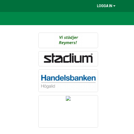
LOGGA IN