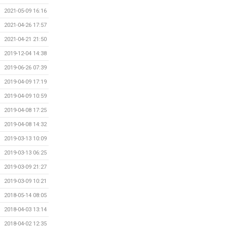
2021-05-09 16:16
2021-04-26 17:57
2021-04-21 21:50
2019-12-04 14:38
2019-06-26 07:39
2019-04-09 17:19
2019-04-09 10:59
2019-04-08 17:25
2019-04-08 14:32
2019-03-13 10:09
2019-03-13 06:25
2019-03-09 21:27
2019-03-09 10:21
2018-05-14 08:05
2018-04-03 13:14
2018-04-02 12:35