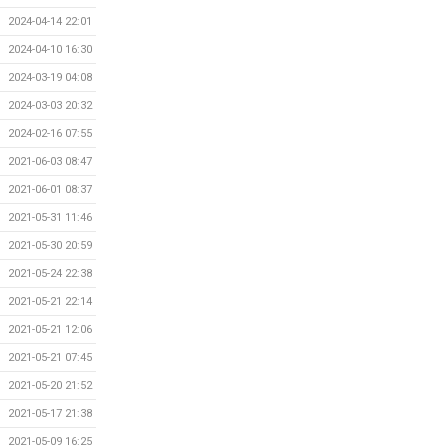
2024-04-14 22:01
2024-04-10 16:30
2024-03-19 04:08
2024-03-03 20:32
2024-02-16 07:55
2021-06-03 08:47
2021-06-01 08:37
2021-05-31 11:46
2021-05-30 20:59
2021-05-24 22:38
2021-05-21 22:14
2021-05-21 12:06
2021-05-21 07:45
2021-05-20 21:52
2021-05-17 21:38
2021-05-09 16:25