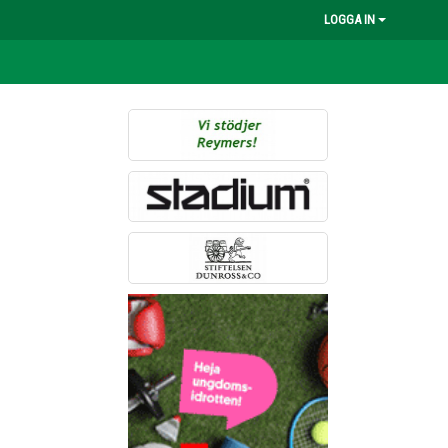
LOGGA IN